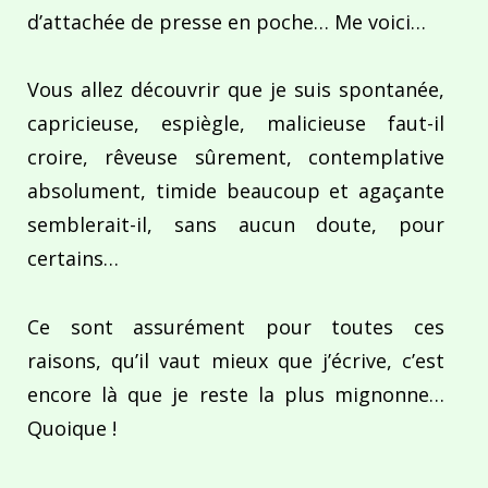
d’attachée de presse en poche… Me voici…
Vous allez découvrir que je suis spontanée,
capricieuse, espiègle, malicieuse faut-il
croire, rêveuse sûrement, contemplative
absolument, timide beaucoup et agaçante
semblerait-il, sans aucun doute, pour
certains…
Ce sont assurément pour toutes ces
raisons, qu’il vaut mieux que j’écrive, c’est
encore là que je reste la plus mignonne…
Quoique !