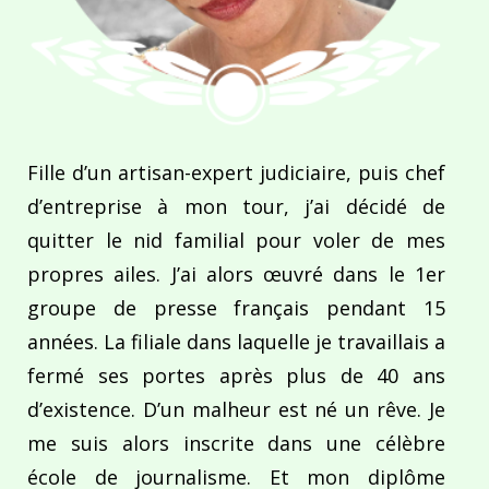
Fille d’un artisan-expert judiciaire, puis chef
d’entreprise à mon tour, j’ai décidé de
quitter le nid familial pour voler de mes
propres ailes. J’ai alors œuvré dans le 1er
groupe de presse français pendant 15
années. La filiale dans laquelle je travaillais a
fermé ses portes après plus de 40 ans
d’existence. D’un malheur est né un rêve. Je
me suis alors inscrite dans une célèbre
école de journalisme. Et mon diplôme