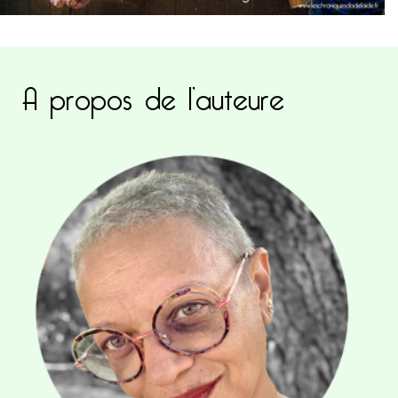
A propos de l’auteure