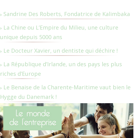
Sandrine Des Roberts, Fondatrice de Kalimbaka
La Chine ou L’Empire du Milieu, une culture
unique depuis 5000 ans
Le Docteur Xavier, un dentiste qui déchire !
La République d’Irlande, un des pays les plus
riches d’Europe
Le Benaise de la Charente-Maritime vaut bien le
Hygge du Danemark !