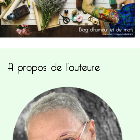
A propos de l’auteure