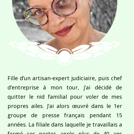
Fille d’un artisan-expert judiciaire, puis chef
d’entreprise à mon tour, j’ai décidé de
quitter le nid familial pour voler de mes
propres ailes. J’ai alors œuvré dans le 1er
groupe de presse français pendant 15
années. La filiale dans laquelle je travaillais a
fermé ses portes après plus de 40 ans