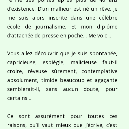
d’existence. D’un malheur est né un rêve. Je
me suis alors inscrite dans une célèbre
école de journalisme. Et mon diplôme
d’attachée de presse en poche… Me voici…
Vous allez découvrir que je suis spontanée,
capricieuse, espiègle, malicieuse faut-il
croire, rêveuse sûrement, contemplative
absolument, timide beaucoup et agaçante
semblerait-il, sans aucun doute, pour
certains…
Ce sont assurément pour toutes ces
raisons, qu’il vaut mieux que j’écrive, c’est