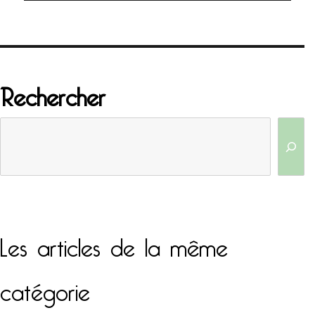
Rechercher
Les articles de la même
catégorie