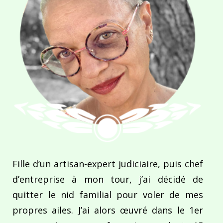
Fille d’un artisan-expert judiciaire, puis chef
d’entreprise à mon tour, j’ai décidé de
quitter le nid familial pour voler de mes
propres ailes. J’ai alors œuvré dans le 1er