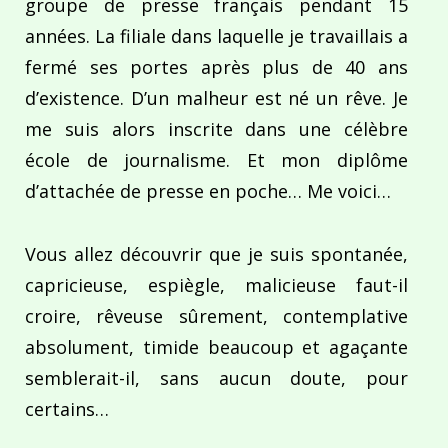
groupe de presse français pendant 15
années. La filiale dans laquelle je travaillais a
fermé ses portes après plus de 40 ans
d’existence. D’un malheur est né un rêve. Je
me suis alors inscrite dans une célèbre
école de journalisme. Et mon diplôme
d’attachée de presse en poche… Me voici…
Vous allez découvrir que je suis spontanée,
capricieuse, espiègle, malicieuse faut-il
croire, rêveuse sûrement, contemplative
absolument, timide beaucoup et agaçante
semblerait-il, sans aucun doute, pour
certains…