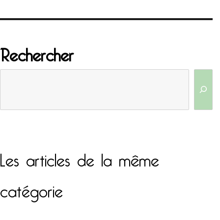
Rechercher
Les articles de la même
catégorie