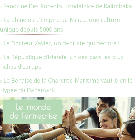
Sandrine Des Roberts, Fondatrice de Kalimbaka
La Chine ou L’Empire du Milieu, une culture
unique depuis 5000 ans
Le Docteur Xavier, un dentiste qui déchire !
La République d’Irlande, un des pays les plus
riches d’Europe
Le Benaise de la Charente-Maritime vaut bien le
Hygge du Danemark !