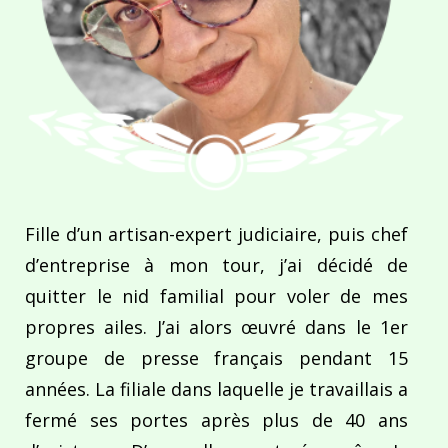
Fille d’un artisan-expert judiciaire, puis chef
d’entreprise à mon tour, j’ai décidé de
quitter le nid familial pour voler de mes
propres ailes. J’ai alors œuvré dans le 1er
groupe de presse français pendant 15
années. La filiale dans laquelle je travaillais a
fermé ses portes après plus de 40 ans