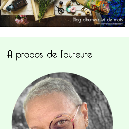
A propos de l’auteure