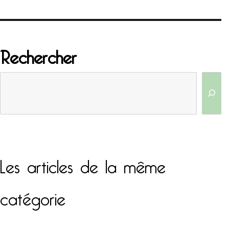
Rechercher
Les articles de la même
catégorie