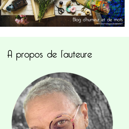
A propos de l’auteure