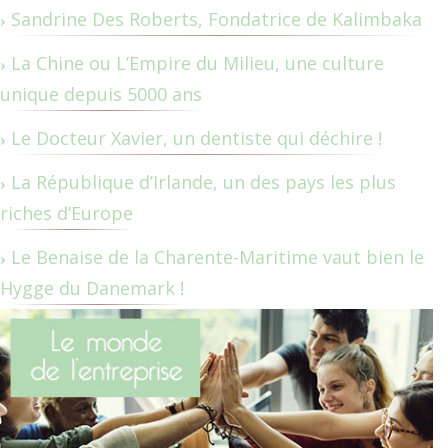
Sandrine Des Roberts, Fondatrice de Kalimbaka
La Chine ou L’Empire du Milieu, une culture
unique depuis 5000 ans
Le Docteur Xavier, un dentiste qui déchire !
La République d’Irlande, un des pays les plus
riches d’Europe
Le Benaise de la Charente-Maritime vaut bien le
Hygge du Danemark !