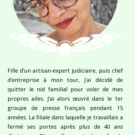
Fille d’un artisan-expert judiciaire, puis chef
d’entreprise à mon tour, j’ai décidé de
quitter le nid familial pour voler de mes
propres ailes. J’ai alors œuvré dans le 1er
groupe de presse français pendant 15
années. La filiale dans laquelle je travaillais a
fermé ses portes après plus de 40 ans