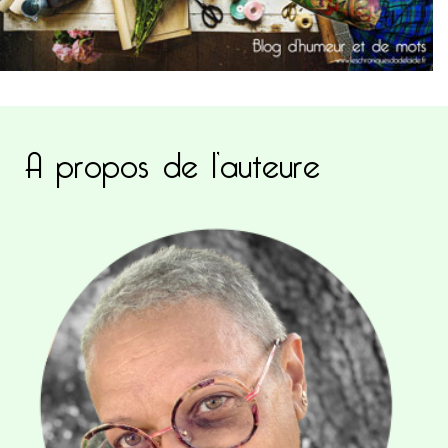
A propos de l’auteure