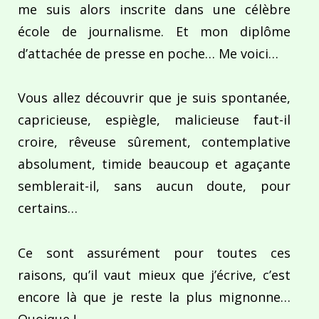
me suis alors inscrite dans une célèbre
école de journalisme. Et mon diplôme
d’attachée de presse en poche… Me voici…
Vous allez découvrir que je suis spontanée,
capricieuse, espiègle, malicieuse faut-il
croire, rêveuse sûrement, contemplative
absolument, timide beaucoup et agaçante
semblerait-il, sans aucun doute, pour
certains…
Ce sont assurément pour toutes ces
raisons, qu’il vaut mieux que j’écrive, c’est
encore là que je reste la plus mignonne…
Quoique !