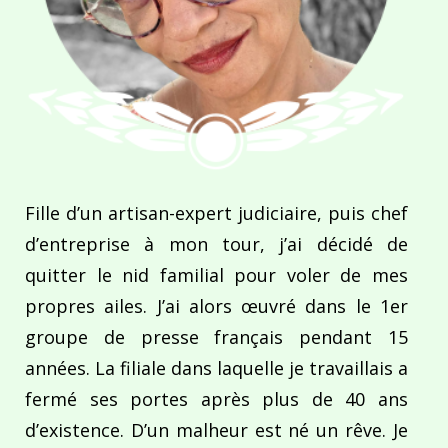
Fille d’un artisan-expert judiciaire, puis chef
d’entreprise à mon tour, j’ai décidé de
quitter le nid familial pour voler de mes
propres ailes. J’ai alors œuvré dans le 1er
groupe de presse français pendant 15
années. La filiale dans laquelle je travaillais a
fermé ses portes après plus de 40 ans
d’existence. D’un malheur est né un rêve. Je