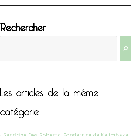
Rechercher
Les articles de la même
catégorie
Sandrine Des Roberts, Fondatrice de Kalimbaka