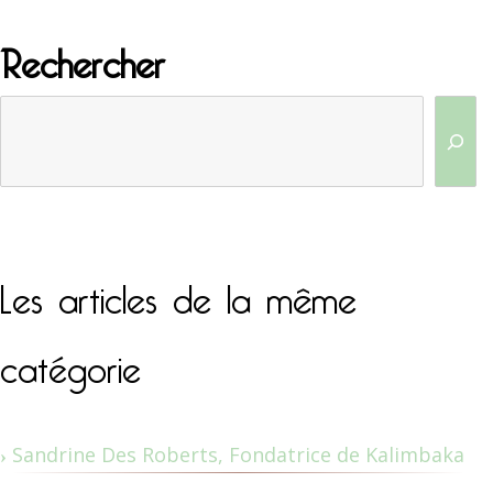
Rechercher
Les articles de la même
catégorie
Sandrine Des Roberts, Fondatrice de Kalimbaka