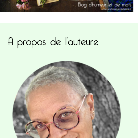
A propos de l’auteure