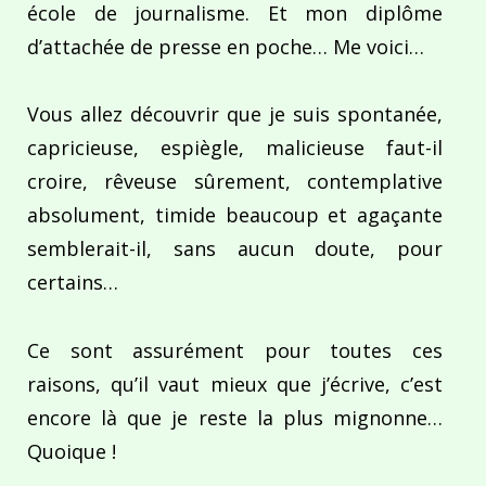
école de journalisme. Et mon diplôme
d’attachée de presse en poche… Me voici…
Vous allez découvrir que je suis spontanée,
capricieuse, espiègle, malicieuse faut-il
croire, rêveuse sûrement, contemplative
absolument, timide beaucoup et agaçante
semblerait-il, sans aucun doute, pour
certains…
Ce sont assurément pour toutes ces
raisons, qu’il vaut mieux que j’écrive, c’est
encore là que je reste la plus mignonne…
Quoique !