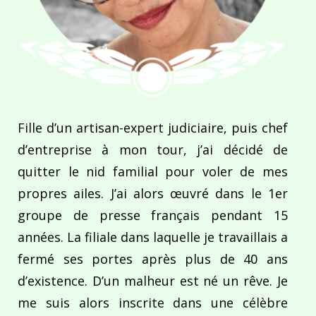
Fille d’un artisan-expert judiciaire, puis chef
d’entreprise à mon tour, j’ai décidé de
quitter le nid familial pour voler de mes
propres ailes. J’ai alors œuvré dans le 1er
groupe de presse français pendant 15
années. La filiale dans laquelle je travaillais a
fermé ses portes après plus de 40 ans
d’existence. D’un malheur est né un rêve. Je
me suis alors inscrite dans une célèbre