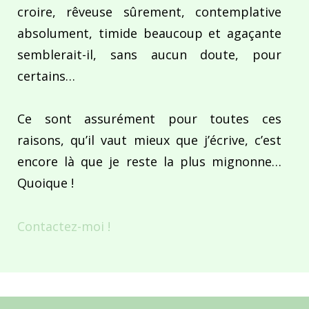
croire, rêveuse sûrement, contemplative
absolument, timide beaucoup et agaçante
semblerait-il, sans aucun doute, pour
certains…
Ce sont assurément pour toutes ces
raisons, qu’il vaut mieux que j’écrive, c’est
encore là que je reste la plus mignonne…
Quoique !
Contactez-moi !