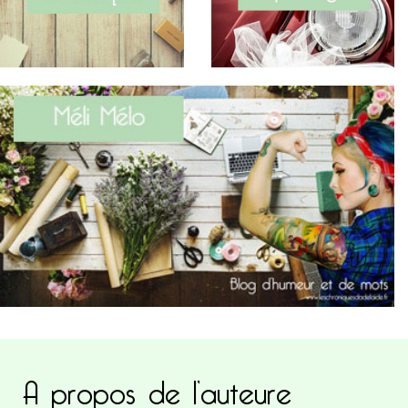
A propos de l’auteure