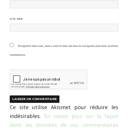
SITE WEB
Enregistrer mon nom, mon e-mail et mon site dans le navigateur pour mon prochain
commentaire.
Ce site utilise Akismet pour réduire les
indésirables.
En savoir plus sur la façon
dont les données de vos commentaires