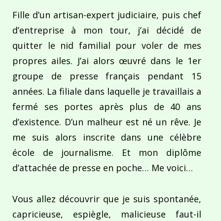
Fille d’un artisan-expert judiciaire, puis chef
d’entreprise à mon tour, j’ai décidé de
quitter le nid familial pour voler de mes
propres ailes. J’ai alors œuvré dans le 1er
groupe de presse français pendant 15
années. La filiale dans laquelle je travaillais a
fermé ses portes après plus de 40 ans
d’existence. D’un malheur est né un rêve. Je
me suis alors inscrite dans une célèbre
école de journalisme. Et mon diplôme
d’attachée de presse en poche… Me voici…
Vous allez découvrir que je suis spontanée,
capricieuse, espiègle, malicieuse faut-il