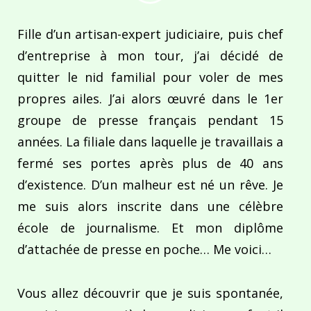
Fille d’un artisan-expert judiciaire, puis chef
d’entreprise à mon tour, j’ai décidé de
quitter le nid familial pour voler de mes
propres ailes. J’ai alors œuvré dans le 1er
groupe de presse français pendant 15
années. La filiale dans laquelle je travaillais a
fermé ses portes après plus de 40 ans
d’existence. D’un malheur est né un rêve. Je
me suis alors inscrite dans une célèbre
école de journalisme. Et mon diplôme
d’attachée de presse en poche… Me voici…
Vous allez découvrir que je suis spontanée,