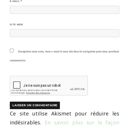
E-MAIL
*
SITE WEB
Enregistrer mon nom, mon e-mail et mon site dans le navigateur pour mon prochain
commentaire.
Ce site utilise Akismet pour réduire les
indésirables.
En savoir plus sur la façon