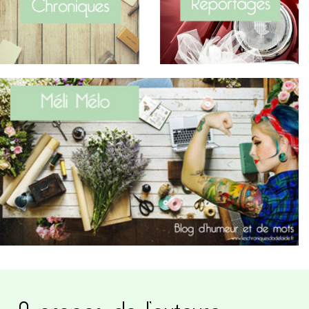
A propos de l’auteure