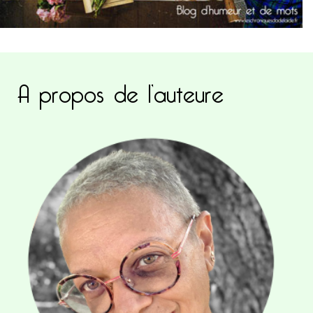
A propos de l’auteure