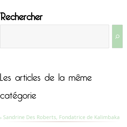
Rechercher
Les articles de la même
catégorie
Sandrine Des Roberts, Fondatrice de Kalimbaka