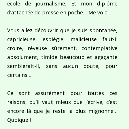
école de journalisme. Et mon diplôme
d’attachée de presse en poche… Me voici…
Vous allez découvrir que je suis spontanée,
capricieuse, espiègle, malicieuse faut-il
croire, rêveuse sûrement, contemplative
absolument, timide beaucoup et agaçante
semblerait-il, sans aucun doute, pour
certains…
Ce sont assurément pour toutes ces
raisons, qu’il vaut mieux que j’écrive, c’est
encore là que je reste la plus mignonne…
Quoique !