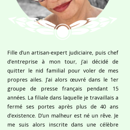
Fille d’un artisan-expert judiciaire, puis chef
d’entreprise à mon tour, j’ai décidé de
quitter le nid familial pour voler de mes
propres ailes. J’ai alors œuvré dans le 1er
groupe de presse français pendant 15
années. La filiale dans laquelle je travaillais a
fermé ses portes après plus de 40 ans
d’existence. D’un malheur est né un rêve. Je
me suis alors inscrite dans une célèbre