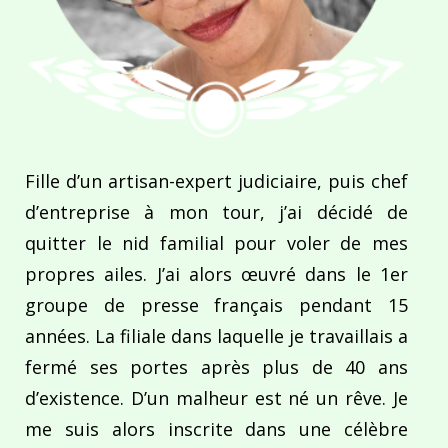
Fille d’un artisan-expert judiciaire, puis chef
d’entreprise à mon tour, j’ai décidé de
quitter le nid familial pour voler de mes
propres ailes. J’ai alors œuvré dans le 1er
groupe de presse français pendant 15
années. La filiale dans laquelle je travaillais a
fermé ses portes après plus de 40 ans
d’existence. D’un malheur est né un rêve. Je
me suis alors inscrite dans une célèbre