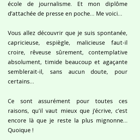
école de journalisme. Et mon diplôme
d’attachée de presse en poche… Me voici…
Vous allez découvrir que je suis spontanée,
capricieuse, espiègle, malicieuse faut-il
croire, rêveuse sûrement, contemplative
absolument, timide beaucoup et agaçante
semblerait-il, sans aucun doute, pour
certains…
Ce sont assurément pour toutes ces
raisons, qu’il vaut mieux que j’écrive, c’est
encore là que je reste la plus mignonne…
Quoique !