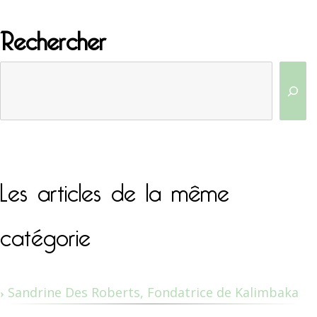
Rechercher
Les articles de la même
catégorie
Sandrine Des Roberts, Fondatrice de Kalimbaka