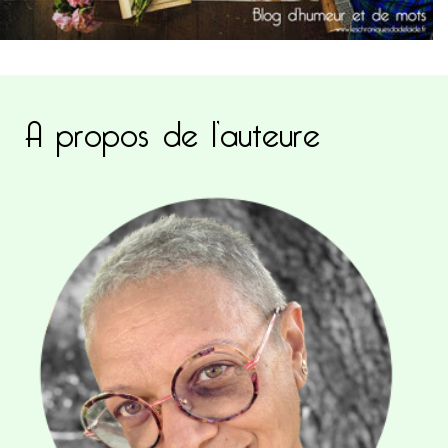
A propos de l’auteure