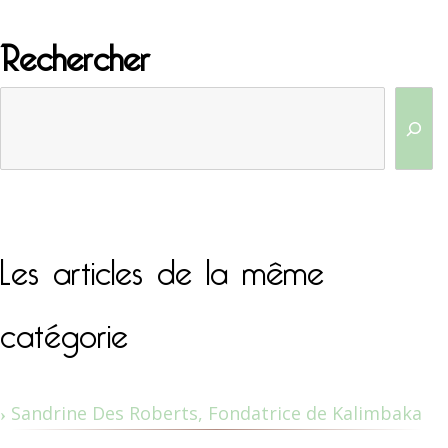
Rechercher
Les articles de la même
catégorie
Sandrine Des Roberts, Fondatrice de Kalimbaka