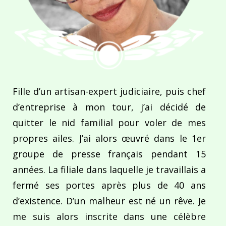
Fille d’un artisan-expert judiciaire, puis chef
d’entreprise à mon tour, j’ai décidé de
quitter le nid familial pour voler de mes
propres ailes. J’ai alors œuvré dans le 1er
groupe de presse français pendant 15
années. La filiale dans laquelle je travaillais a
fermé ses portes après plus de 40 ans
d’existence. D’un malheur est né un rêve. Je
me suis alors inscrite dans une célèbre