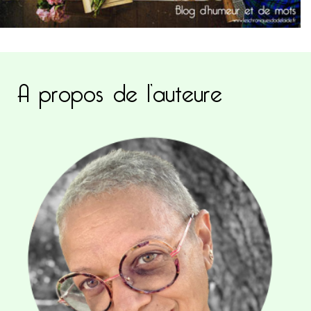
A propos de l’auteure