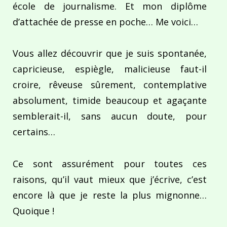
école de journalisme. Et mon diplôme
d’attachée de presse en poche… Me voici…
Vous allez découvrir que je suis spontanée,
capricieuse, espiègle, malicieuse faut-il
croire, rêveuse sûrement, contemplative
absolument, timide beaucoup et agaçante
semblerait-il, sans aucun doute, pour
certains…
Ce sont assurément pour toutes ces
raisons, qu’il vaut mieux que j’écrive, c’est
encore là que je reste la plus mignonne…
Quoique !