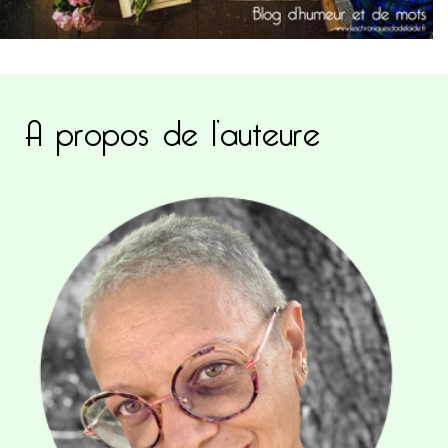
A propos de l’auteure