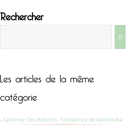
Rechercher
Les articles de la même
catégorie
Sandrine Des Roberts, Fondatrice de Kalimbaka