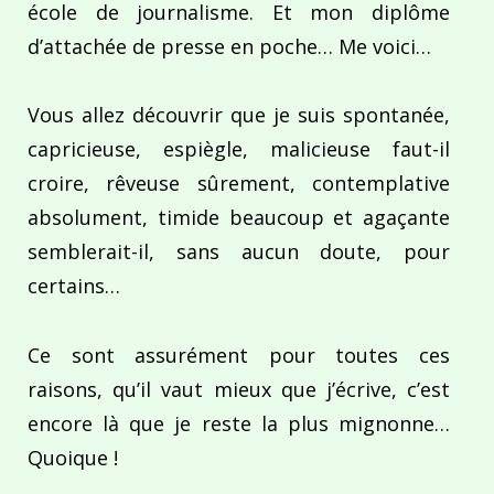
école de journalisme. Et mon diplôme
d’attachée de presse en poche… Me voici…
Vous allez découvrir que je suis spontanée,
capricieuse, espiègle, malicieuse faut-il
croire, rêveuse sûrement, contemplative
absolument, timide beaucoup et agaçante
semblerait-il, sans aucun doute, pour
certains…
Ce sont assurément pour toutes ces
raisons, qu’il vaut mieux que j’écrive, c’est
encore là que je reste la plus mignonne…
Quoique !