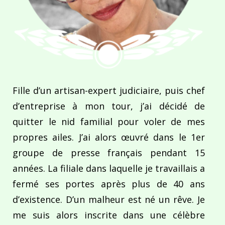
Fille d’un artisan-expert judiciaire, puis chef
d’entreprise à mon tour, j’ai décidé de
quitter le nid familial pour voler de mes
propres ailes. J’ai alors œuvré dans le 1er
groupe de presse français pendant 15
années. La filiale dans laquelle je travaillais a
fermé ses portes après plus de 40 ans
d’existence. D’un malheur est né un rêve. Je
me suis alors inscrite dans une célèbre