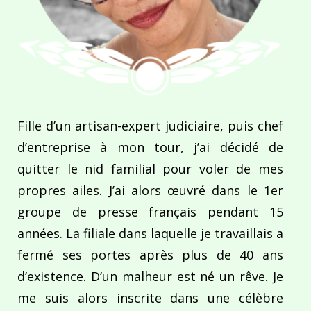
Fille d’un artisan-expert judiciaire, puis chef
d’entreprise à mon tour, j’ai décidé de
quitter le nid familial pour voler de mes
propres ailes. J’ai alors œuvré dans le 1er
groupe de presse français pendant 15
années. La filiale dans laquelle je travaillais a
fermé ses portes après plus de 40 ans
d’existence. D’un malheur est né un rêve. Je
me suis alors inscrite dans une célèbre