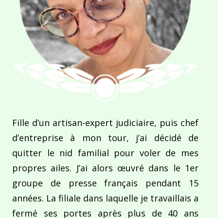
Fille d’un artisan-expert judiciaire, puis chef
d’entreprise à mon tour, j’ai décidé de
quitter le nid familial pour voler de mes
propres ailes. J’ai alors œuvré dans le 1er
groupe de presse français pendant 15
années. La filiale dans laquelle je travaillais a
fermé ses portes après plus de 40 ans