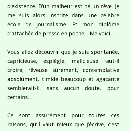
d’existence. D’un malheur est né un rêve. Je
me suis alors inscrite dans une célèbre
école de journalisme. Et mon diplôme
d’attachée de presse en poche… Me voici…
Vous allez découvrir que je suis spontanée,
capricieuse, espiègle, malicieuse faut-il
croire, rêveuse sûrement, contemplative
absolument, timide beaucoup et agaçante
semblerait-il, sans aucun doute, pour
certains…
Ce sont assurément pour toutes ces
raisons, qu’il vaut mieux que j’écrive, c’est