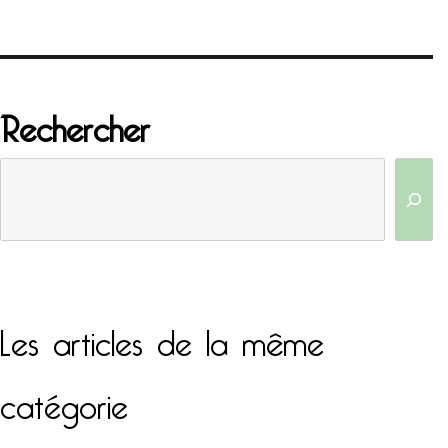
Rechercher
Les articles de la même
catégorie