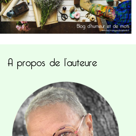
A propos de l’auteure