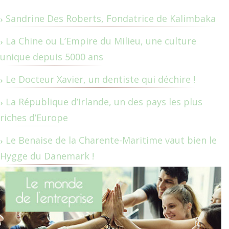
Sandrine Des Roberts, Fondatrice de Kalimbaka
La Chine ou L’Empire du Milieu, une culture
unique depuis 5000 ans
Le Docteur Xavier, un dentiste qui déchire !
La République d’Irlande, un des pays les plus
riches d’Europe
Le Benaise de la Charente-Maritime vaut bien le
Hygge du Danemark !