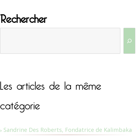
Rechercher
Les articles de la même
catégorie
Sandrine Des Roberts, Fondatrice de Kalimbaka