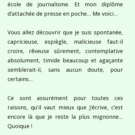
école de journalisme. Et mon diplôme
d’attachée de presse en poche… Me voici…
Vous allez découvrir que je suis spontanée,
capricieuse, espiègle, malicieuse faut-il
croire, rêveuse sûrement, contemplative
absolument, timide beaucoup et agaçante
semblerait-il, sans aucun doute, pour
certains…
Ce sont assurément pour toutes ces
raisons, qu’il vaut mieux que j’écrive, c’est
encore là que je reste la plus mignonne…
Quoique !