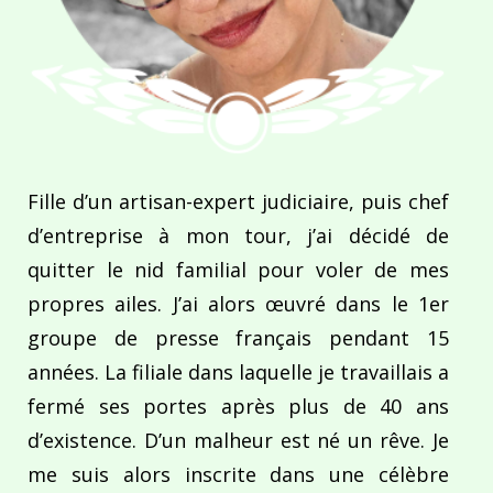
Fille d’un artisan-expert judiciaire, puis chef
d’entreprise à mon tour, j’ai décidé de
quitter le nid familial pour voler de mes
propres ailes. J’ai alors œuvré dans le 1er
groupe de presse français pendant 15
années. La filiale dans laquelle je travaillais a
fermé ses portes après plus de 40 ans
d’existence. D’un malheur est né un rêve. Je
me suis alors inscrite dans une célèbre