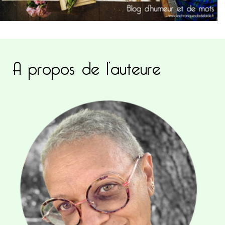
A propos de l’auteure