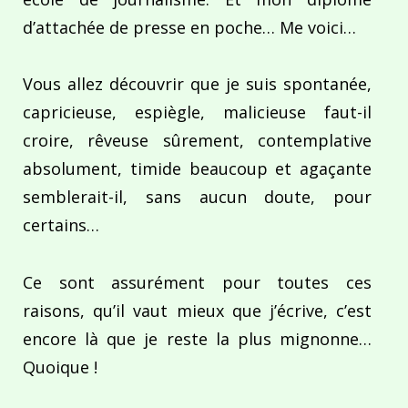
d’attachée de presse en poche… Me voici…
Vous allez découvrir que je suis spontanée,
capricieuse, espiègle, malicieuse faut-il
croire, rêveuse sûrement, contemplative
absolument, timide beaucoup et agaçante
semblerait-il, sans aucun doute, pour
certains…
Ce sont assurément pour toutes ces
raisons, qu’il vaut mieux que j’écrive, c’est
encore là que je reste la plus mignonne…
Quoique !