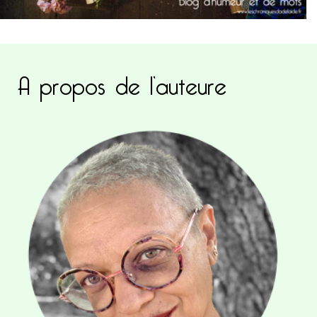
A propos de l’auteure