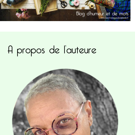
A propos de l’auteure