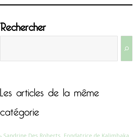
Rechercher
Les articles de la même
catégorie
Sandrine Des Roberts, Fondatrice de Kalimbaka