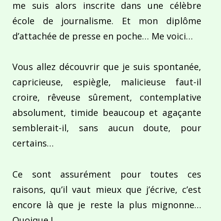
me suis alors inscrite dans une célèbre
école de journalisme. Et mon diplôme
d’attachée de presse en poche… Me voici…
Vous allez découvrir que je suis spontanée,
capricieuse, espiègle, malicieuse faut-il
croire, rêveuse sûrement, contemplative
absolument, timide beaucoup et agaçante
semblerait-il, sans aucun doute, pour
certains…
Ce sont assurément pour toutes ces
raisons, qu’il vaut mieux que j’écrive, c’est
encore là que je reste la plus mignonne…
Quoique !