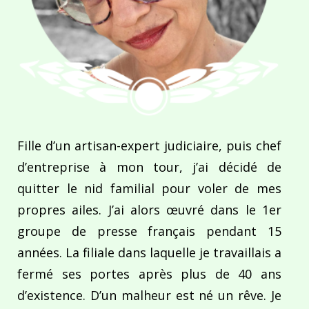
Fille d’un artisan-expert judiciaire, puis chef
d’entreprise à mon tour, j’ai décidé de
quitter le nid familial pour voler de mes
propres ailes. J’ai alors œuvré dans le 1er
groupe de presse français pendant 15
années. La filiale dans laquelle je travaillais a
fermé ses portes après plus de 40 ans
d’existence. D’un malheur est né un rêve. Je