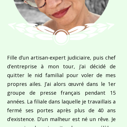
Fille d’un artisan-expert judiciaire, puis chef
d’entreprise à mon tour, j’ai décidé de
quitter le nid familial pour voler de mes
propres ailes. J’ai alors œuvré dans le 1er
groupe de presse français pendant 15
années. La filiale dans laquelle je travaillais a
fermé ses portes après plus de 40 ans
d’existence. D’un malheur est né un rêve. Je