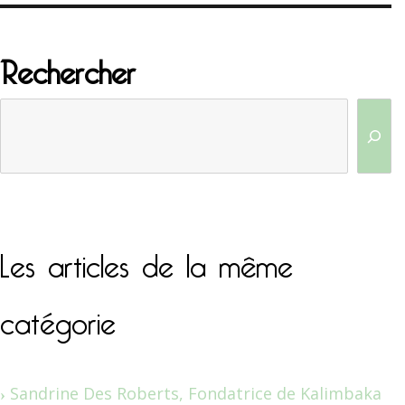
Rechercher
Les articles de la même
catégorie
Sandrine Des Roberts, Fondatrice de Kalimbaka