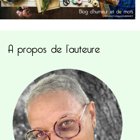
A propos de l’auteure