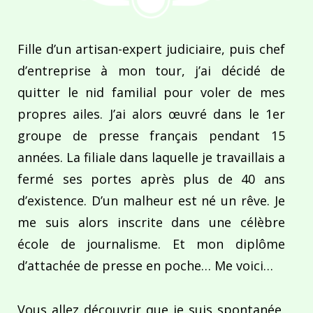
Fille d’un artisan-expert judiciaire, puis chef
d’entreprise à mon tour, j’ai décidé de
quitter le nid familial pour voler de mes
propres ailes. J’ai alors œuvré dans le 1er
groupe de presse français pendant 15
années. La filiale dans laquelle je travaillais a
fermé ses portes après plus de 40 ans
d’existence. D’un malheur est né un rêve. Je
me suis alors inscrite dans une célèbre
école de journalisme. Et mon diplôme
d’attachée de presse en poche… Me voici…
Vous allez découvrir que je suis spontanée,