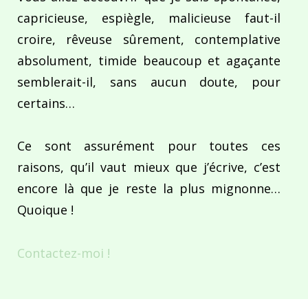
capricieuse, espiègle, malicieuse faut-il
croire, rêveuse sûrement, contemplative
absolument, timide beaucoup et agaçante
semblerait-il, sans aucun doute, pour
certains…
Ce sont assurément pour toutes ces
raisons, qu’il vaut mieux que j’écrive, c’est
encore là que je reste la plus mignonne…
Quoique !
Contactez-moi !