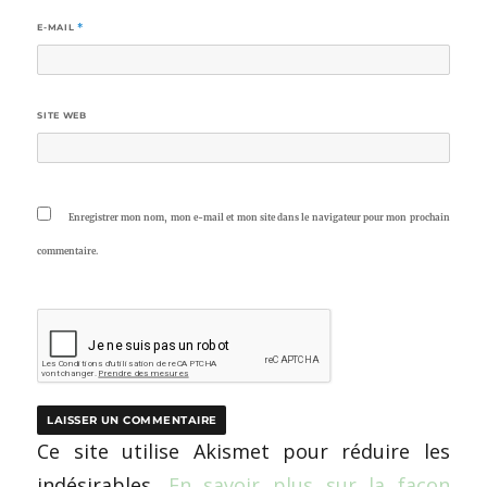
E-MAIL
*
SITE WEB
Enregistrer mon nom, mon e-mail et mon site dans le navigateur pour mon prochain
commentaire.
Ce site utilise Akismet pour réduire les
indésirables.
En savoir plus sur la façon