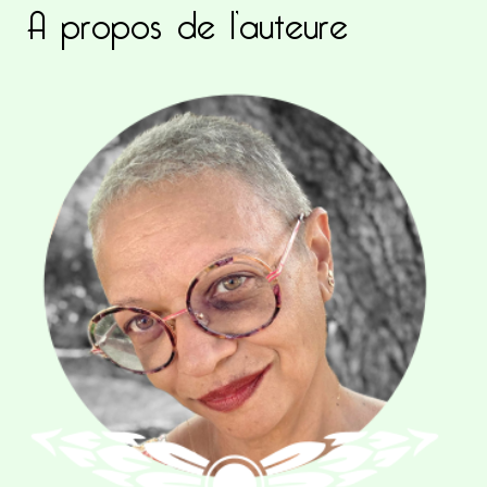
A propos de l’auteure