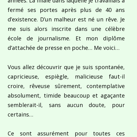
années. La filiale dans laquelle je travaillais a
fermé ses portes après plus de 40 ans
d’existence. D’un malheur est né un rêve. Je
me suis alors inscrite dans une célèbre
école de journalisme. Et mon diplôme
d’attachée de presse en poche… Me voici…
Vous allez découvrir que je suis spontanée,
capricieuse, espiègle, malicieuse faut-il
croire, rêveuse sûrement, contemplative
absolument, timide beaucoup et agaçante
semblerait-il, sans aucun doute, pour
certains…
Ce sont assurément pour toutes ces