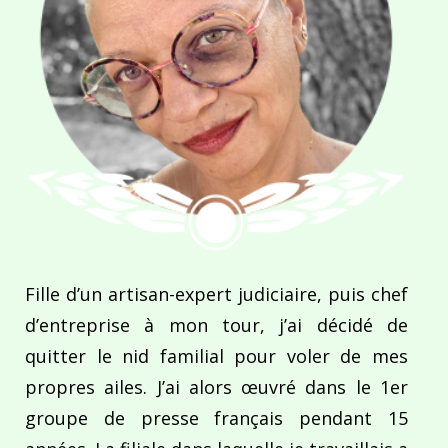
Fille d’un artisan-expert judiciaire, puis chef
d’entreprise à mon tour, j’ai décidé de
quitter le nid familial pour voler de mes
propres ailes. J’ai alors œuvré dans le 1er
groupe de presse français pendant 15