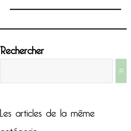
l’article
Rechercher
Les articles de la même
catégorie