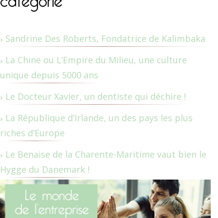
Sandrine Des Roberts, Fondatrice de Kalimbaka
La Chine ou L’Empire du Milieu, une culture
unique depuis 5000 ans
Le Docteur Xavier, un dentiste qui déchire !
La République d’Irlande, un des pays les plus
riches d’Europe
Le Benaise de la Charente-Maritime vaut bien le
Hygge du Danemark !