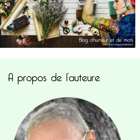
A propos de l’auteure