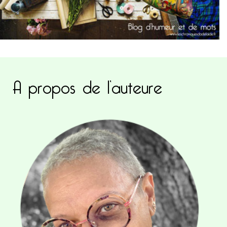
A propos de l’auteure