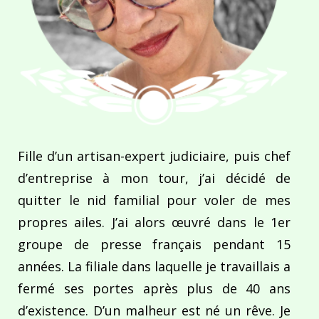
Fille d’un artisan-expert judiciaire, puis chef
d’entreprise à mon tour, j’ai décidé de
quitter le nid familial pour voler de mes
propres ailes. J’ai alors œuvré dans le 1er
groupe de presse français pendant 15
années. La filiale dans laquelle je travaillais a
fermé ses portes après plus de 40 ans
d’existence. D’un malheur est né un rêve. Je