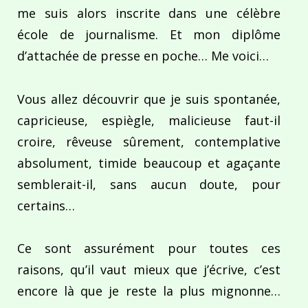
me suis alors inscrite dans une célèbre
école de journalisme. Et mon diplôme
d’attachée de presse en poche… Me voici…
Vous allez découvrir que je suis spontanée,
capricieuse, espiègle, malicieuse faut-il
croire, rêveuse sûrement, contemplative
absolument, timide beaucoup et agaçante
semblerait-il, sans aucun doute, pour
certains…
Ce sont assurément pour toutes ces
raisons, qu’il vaut mieux que j’écrive, c’est
encore là que je reste la plus mignonne…