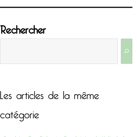
Rechercher
Les articles de la même
catégorie