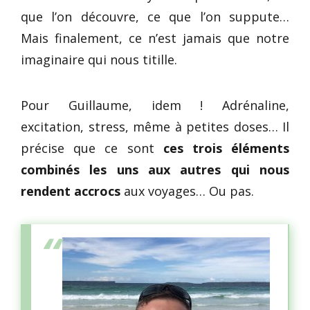
que l’on découvre, ce que l’on suppute…
Mais finalement, ce n’est jamais que notre
imaginaire qui nous titille.
Pour Guillaume, idem ! Adrénaline,
excitation, stress, même à petites doses… Il
précise que ce sont
ces trois éléments
combinés les uns aux autres qui nous
rendent accrocs
aux voyages… Ou pas.