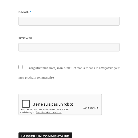
E-MAIL
*
SITE WEB
Enregistrer mon nom, mon e-mail et mon site dans le navigateur pour
mon prochain commentaire.