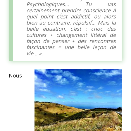
Psychologiques… Tu vas
certainement prendre conscience à
quel point c’est addictif, ou alors
bien au contraire, répulsif… Mais la
belle équation, c’est : choc des
cultures + changement littéral de
façon de penser + des rencontres
fascinantes = une belle leçon de
vie… ».
Nous