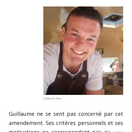
Guillaume Roux
Guillaume ne se sent pas concerné par cet
amendement. Ses critères personnels et ses