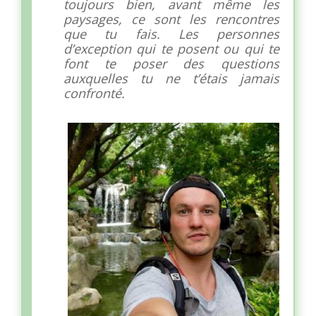
toujours bien, avant même les
paysages, ce sont les rencontres
que tu fais. Les personnes
d’exception qui te posent ou qui te
font te poser des questions
auxquelles tu ne t’étais jamais
confronté.