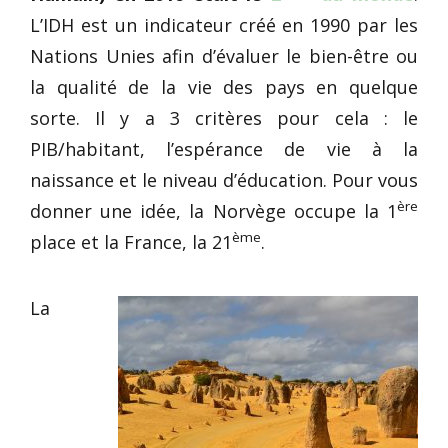
L’IDH est un indicateur créé en 1990 par les
Nations Unies afin d’évaluer le bien-être ou
la qualité de la vie des pays en quelque
sorte. Il y a 3 critères pour cela : le
PIB/habitant, l’espérance de vie à la
naissance et le niveau d’éducation. Pour vous
ère
donner une idée, la Norvège occupe la 1
ème
place et la France, la 21
.
La