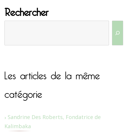
Rechercher
Les articles de la même
catégorie
Sandrine Des Roberts, Fondatrice de
Kalimbaka