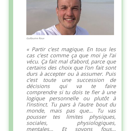
Guillaume Roux
« Partir c’est magique. En tous les
cas c’est comme ça que moi je l’ai
vécu. Ça fait mal d’abord, parce que
certains des choix que l’on fait sont
durs à accepter ou à assumer. Puis
c’est toute une succession de
décisions qui va te faire
comprendre si tu dois te fier à une
logique personnelle ou plutôt à
l’instinct. Tu pars à l’autre bout du
monde, mais pas que… Tu vas
pousser tes limites physiques,
sociales, physiologiques,
mentales… Et soyons fous…