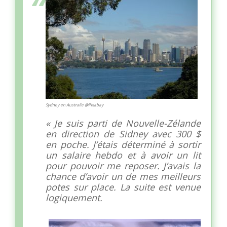
Sydney en Australie @Pixabay
« Je suis parti de Nouvelle-Zélande
en direction de Sidney avec 300 $
en poche. J’étais déterminé à sortir
un salaire hebdo et à avoir un lit
pour pouvoir me reposer. J’avais la
chance d’avoir un de mes meilleurs
potes sur place. La suite est venue
logiquement.