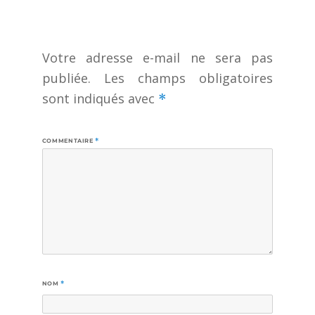
Votre adresse e-mail ne sera pas
publiée.
Les champs obligatoires
sont indiqués avec
*
COMMENTAIRE
*
NOM
*