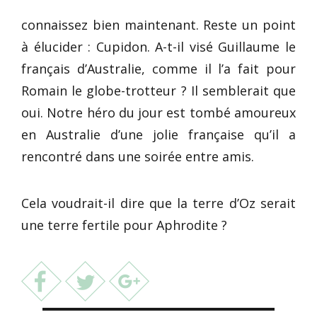
connaissez bien maintenant. Reste un point
à élucider : Cupidon. A-t-il visé Guillaume le
français d’Australie, comme il l’a fait pour
Romain le globe-trotteur ? Il semblerait que
oui. Notre héro du jour est tombé amoureux
en Australie d’une jolie française qu’il a
rencontré dans une soirée entre amis.
Cela voudrait-il dire que la terre d’Oz serait
une terre fertile pour Aphrodite ?