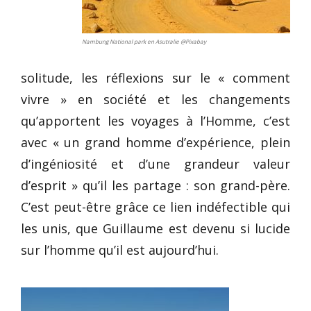
Nambung National park en Asutralie @Pixabay
solitude, les réflexions sur le « comment
vivre » en société et les changements
qu’apportent les voyages à l’Homme, c’est
avec « un grand homme d’expérience, plein
d’ingéniosité et d’une grandeur valeur
d’esprit » qu’il les partage : son grand-père.
C’est peut-être grâce ce lien indéfectible qui
les unis, que Guillaume est devenu si lucide
sur l’homme qu’il est aujourd’hui.