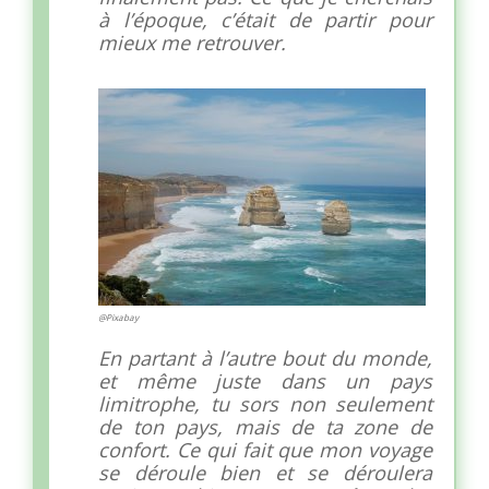
à l’époque, c’était de partir pour
mieux me retrouver.
@Pixabay
En partant à l’autre bout du monde,
et même juste dans un pays
limitrophe, tu sors non seulement
de ton pays, mais de ta zone de
confort. Ce qui fait que mon voyage
se déroule bien et se déroulera