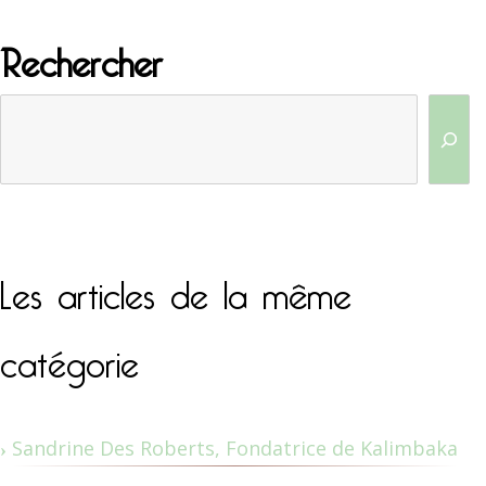
Rechercher
Les articles de la même
catégorie
Sandrine Des Roberts, Fondatrice de Kalimbaka