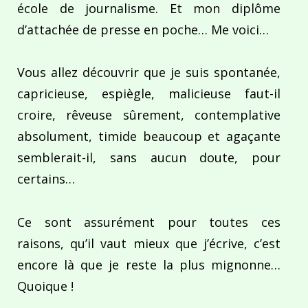
école de journalisme. Et mon diplôme
d’attachée de presse en poche… Me voici…
Vous allez découvrir que je suis spontanée,
capricieuse, espiègle, malicieuse faut-il
croire, rêveuse sûrement, contemplative
absolument, timide beaucoup et agaçante
semblerait-il, sans aucun doute, pour
certains…
Ce sont assurément pour toutes ces
raisons, qu’il vaut mieux que j’écrive, c’est
encore là que je reste la plus mignonne…
Quoique !