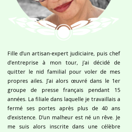
Fille d’un artisan-expert judiciaire, puis chef
d’entreprise à mon tour, j’ai décidé de
quitter le nid familial pour voler de mes
propres ailes. J’ai alors œuvré dans le 1er
groupe de presse français pendant 15
années. La filiale dans laquelle je travaillais a
fermé ses portes après plus de 40 ans
d’existence. D’un malheur est né un rêve. Je
me suis alors inscrite dans une célèbre