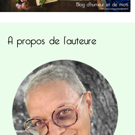
A propos de l’auteure