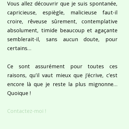
Vous allez découvrir que je suis spontanée,
capricieuse, espiègle, malicieuse faut-il
croire, rêveuse sûrement, contemplative
absolument, timide beaucoup et agaçante
semblerait-il, sans aucun doute, pour
certains…
Ce sont assurément pour toutes ces
raisons, qu’il vaut mieux que j’écrive, c’est
encore là que je reste la plus mignonne…
Quoique !
Contactez-moi !