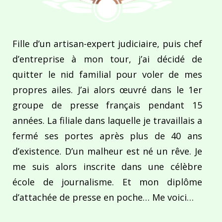
Fille d’un artisan-expert judiciaire, puis chef
d’entreprise à mon tour, j’ai décidé de
quitter le nid familial pour voler de mes
propres ailes. J’ai alors œuvré dans le 1er
groupe de presse français pendant 15
années. La filiale dans laquelle je travaillais a
fermé ses portes après plus de 40 ans
d’existence. D’un malheur est né un rêve. Je
me suis alors inscrite dans une célèbre
école de journalisme. Et mon diplôme
d’attachée de presse en poche… Me voici…