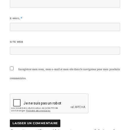
E-MAIL
*
SITE WEB
Enregistrer mon nom, mon e-mail et mon site dans le navigateur pour mon prochain
commentaire.