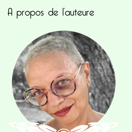
A propos de l’auteure