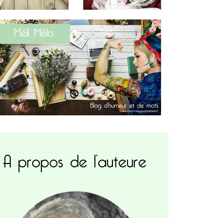
A propos de l’auteure