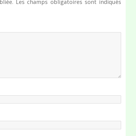
liée.
Les champs obligatoires sont indiqués