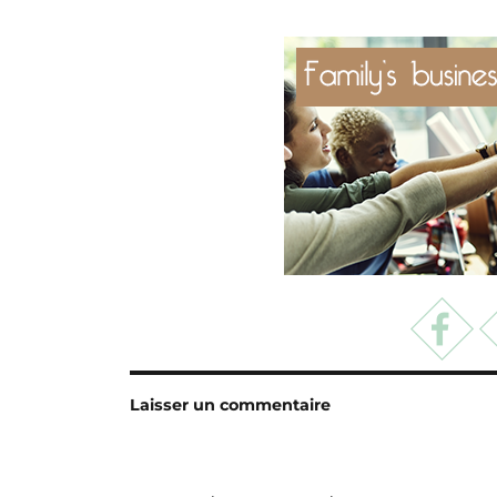
Laisser un commentaire