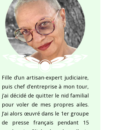
Fille d’un artisan-expert judiciaire,
puis chef d’entreprise à mon tour,
j’ai décidé de quitter le nid familial
pour voler de mes propres ailes.
J’ai alors œuvré dans le 1er groupe
de presse français pendant 15