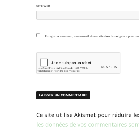
SITE WEB
Enregistrer mon nom, mon e-mail et mon site dans le navigateur pour m
Ce site utilise Akismet pour réduire le
les données de vos commentaires sont