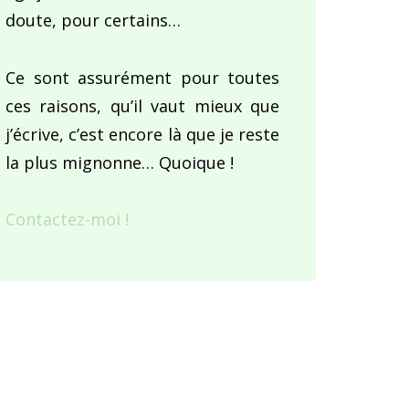
doute, pour certains…
Ce sont assurément pour toutes
ces raisons, qu’il vaut mieux que
j’écrive, c’est encore là que je reste
la plus mignonne… Quoique !
Contactez-moi !