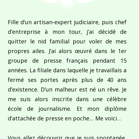
Fille d’un artisan-expert judiciaire, puis chef
d’entreprise à mon tour, j’ai décidé de
quitter le nid familial pour voler de mes
propres ailes. J’ai alors œuvré dans le 1er
groupe de presse français pendant 15
années. La filiale dans laquelle je travaillais a
fermé ses portes après plus de 40 ans
d’existence. D’un malheur est né un rêve. Je
me suis alors inscrite dans une célèbre
école de journalisme. Et mon diplôme
d’attachée de presse en poche… Me voici…
Vous allez découvrir que je suis spontanée,