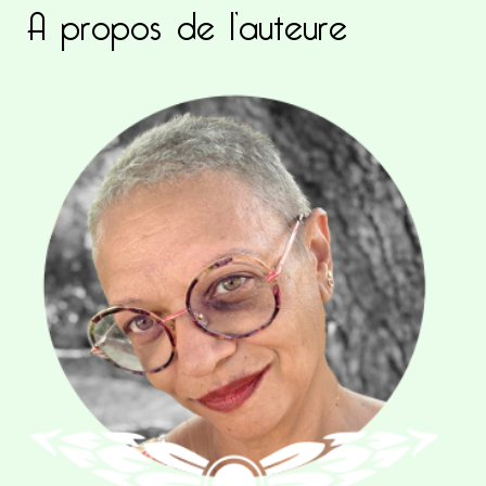
A propos de l’auteure