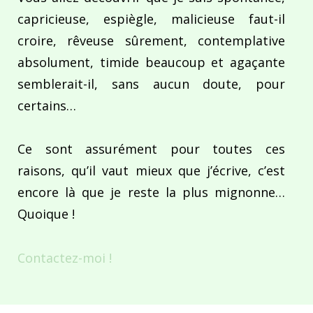
capricieuse, espiègle, malicieuse faut-il
croire, rêveuse sûrement, contemplative
absolument, timide beaucoup et agaçante
semblerait-il, sans aucun doute, pour
certains…
Ce sont assurément pour toutes ces
raisons, qu’il vaut mieux que j’écrive, c’est
encore là que je reste la plus mignonne…
Quoique !
Contactez-moi !