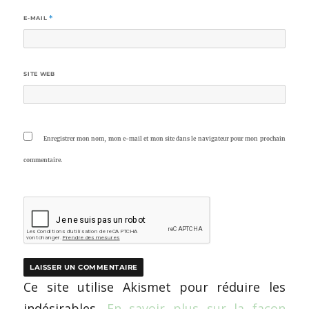
E-MAIL
*
SITE WEB
Enregistrer mon nom, mon e-mail et mon site dans le navigateur pour mon prochain
commentaire.
Ce site utilise Akismet pour réduire les
indésirables.
En savoir plus sur la façon