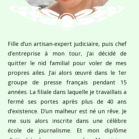
Fille d’un artisan-expert judiciaire, puis chef
d’entreprise à mon tour, j’ai décidé de
quitter le nid familial pour voler de mes
propres ailes. J’ai alors œuvré dans le 1er
groupe de presse français pendant 15
années. La filiale dans laquelle je travaillais a
fermé ses portes après plus de 40 ans
d’existence. D’un malheur est né un rêve. Je
me suis alors inscrite dans une célèbre
école de journalisme. Et mon diplôme