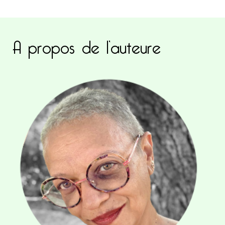
A propos de l’auteure