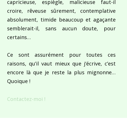
capricieuse, espiègle, malicieuse faut-il
croire, rêveuse sûrement, contemplative
absolument, timide beaucoup et agaçante
semblerait-il, sans aucun doute, pour
certains…
Ce sont assurément pour toutes ces
raisons, qu’il vaut mieux que j’écrive, c’est
encore là que je reste la plus mignonne…
Quoique !
Contactez-moi !