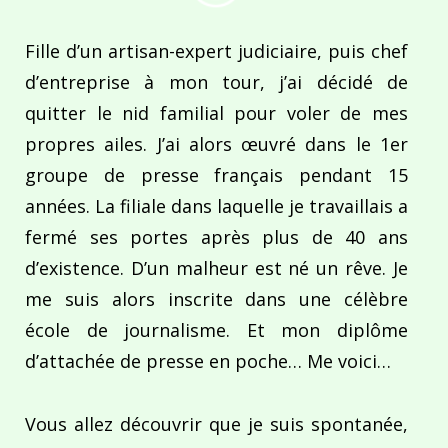
Fille d’un artisan-expert judiciaire, puis chef
d’entreprise à mon tour, j’ai décidé de
quitter le nid familial pour voler de mes
propres ailes. J’ai alors œuvré dans le 1er
groupe de presse français pendant 15
années. La filiale dans laquelle je travaillais a
fermé ses portes après plus de 40 ans
d’existence. D’un malheur est né un rêve. Je
me suis alors inscrite dans une célèbre
école de journalisme. Et mon diplôme
d’attachée de presse en poche… Me voici…
Vous allez découvrir que je suis spontanée,