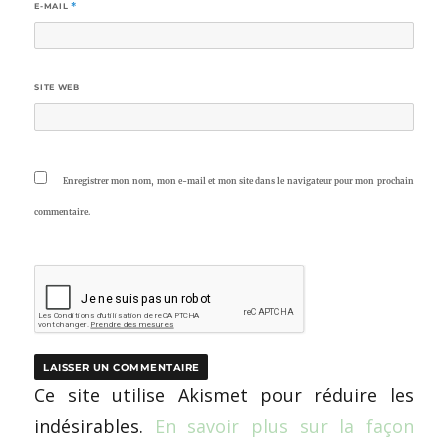
E-MAIL
*
SITE WEB
Enregistrer mon nom, mon e-mail et mon site dans le navigateur pour mon prochain
commentaire.
Ce site utilise Akismet pour réduire les
indésirables.
En savoir plus sur la façon