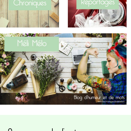
A propos de l’auteure