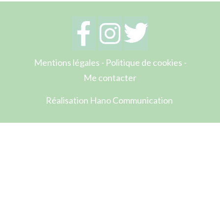
Mentions légales
-
Politique de cookies
-
Me contacter
Réalisation Hano Communication