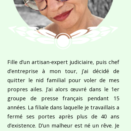
Fille d’un artisan-expert judiciaire, puis chef
d’entreprise à mon tour, j’ai décidé de
quitter le nid familial pour voler de mes
propres ailes. J’ai alors œuvré dans le 1er
groupe de presse français pendant 15
années. La filiale dans laquelle je travaillais a
fermé ses portes après plus de 40 ans
d’existence. D’un malheur est né un rêve. Je