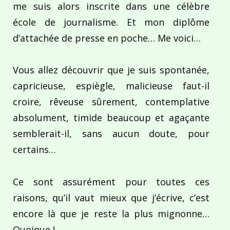
me suis alors inscrite dans une célèbre
école de journalisme. Et mon diplôme
d’attachée de presse en poche… Me voici…
Vous allez découvrir que je suis spontanée,
capricieuse, espiègle, malicieuse faut-il
croire, rêveuse sûrement, contemplative
absolument, timide beaucoup et agaçante
semblerait-il, sans aucun doute, pour
certains…
Ce sont assurément pour toutes ces
raisons, qu’il vaut mieux que j’écrive, c’est
encore là que je reste la plus mignonne…
Quoique !