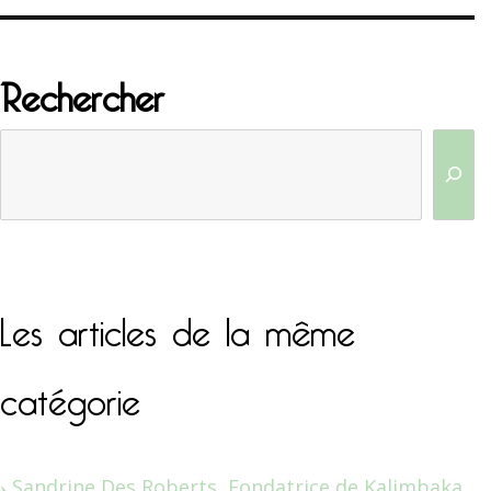
Rechercher
Les articles de la même
catégorie
Sandrine Des Roberts, Fondatrice de Kalimbaka