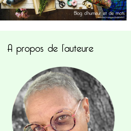
A propos de l’auteure