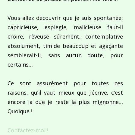
Vous allez découvrir que je suis spontanée,
capricieuse, espiègle, malicieuse faut-il
croire, rêveuse sûrement, contemplative
absolument, timide beaucoup et agaçante
semblerait-il, sans aucun doute, pour
certains…
Ce sont assurément pour toutes ces
raisons, qu’il vaut mieux que j’écrive, c’est
encore là que je reste la plus mignonne…
Quoique !
Contactez-moi !