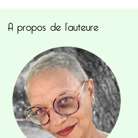
A propos de l’auteure