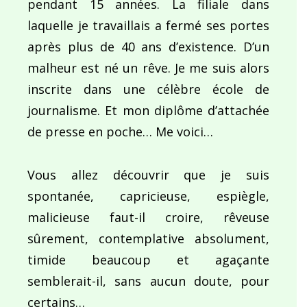
pendant 15 années. La filiale dans
laquelle je travaillais a fermé ses portes
après plus de 40 ans d’existence. D’un
malheur est né un rêve. Je me suis alors
inscrite dans une célèbre école de
journalisme. Et mon diplôme d’attachée
de presse en poche… Me voici…
Vous allez découvrir que je suis
spontanée, capricieuse, espiègle,
malicieuse faut-il croire, rêveuse
sûrement, contemplative absolument,
timide beaucoup et agaçante
semblerait-il, sans aucun doute, pour
certains…