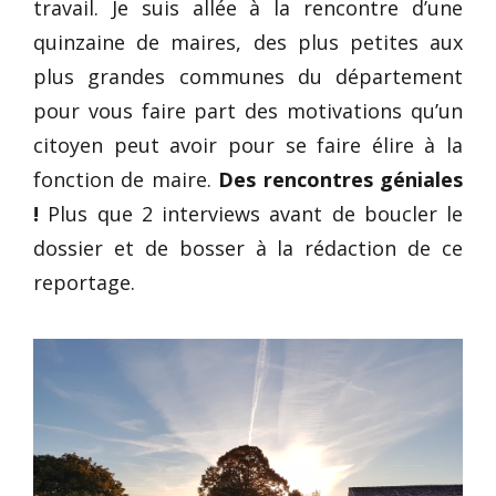
travail. Je suis allée à la rencontre d’une
quinzaine de maires, des plus petites aux
plus grandes communes du département
pour vous faire part des motivations qu’un
citoyen peut avoir pour se faire élire à la
fonction de maire.
Des rencontres géniales
!
Plus que 2 interviews avant de boucler le
dossier et de bosser à la rédaction de ce
reportage.