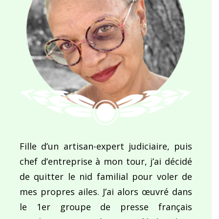
Fille d’un artisan-expert judiciaire, puis
chef d’entreprise à mon tour, j’ai décidé
de quitter le nid familial pour voler de
mes propres ailes. J’ai alors œuvré dans
le 1er groupe de presse français