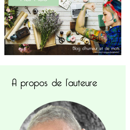
A propos de l’auteure