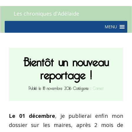
Les chroniques d'Adélaïde
MENU
Bientôt un nouveau
reportage !
Publié le 18 novembre 2016
Catégorie :
Carnet
Le 01 décembre
, je publierai enfin mon
dossier sur les maires, après 2 mois de