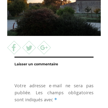
Laisser un commentaire
Votre adresse e-mail ne sera pas
publiée.
Les champs obligatoires
sont indiqués avec
*