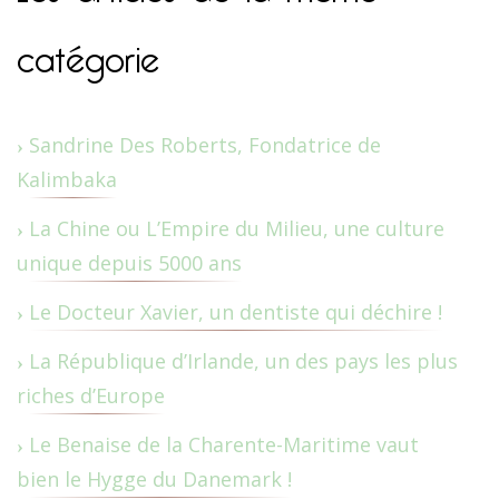
catégorie
Sandrine Des Roberts, Fondatrice de
Kalimbaka
La Chine ou L’Empire du Milieu, une culture
unique depuis 5000 ans
Le Docteur Xavier, un dentiste qui déchire !
La République d’Irlande, un des pays les plus
riches d’Europe
Le Benaise de la Charente-Maritime vaut
bien le Hygge du Danemark !