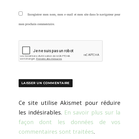
Enregistrer mon nom, mon e-mail et mon site dans le navigateur pour
mon prochain commentaire.
Ce site utilise Akismet pour réduire
les indésirables.
En savoir plus sur la
façon dont les données de vos
commentaires sont traitées
.