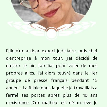
Fille d’un artisan-expert judiciaire, puis chef
d’entreprise à mon tour, j’ai décidé de
quitter le nid familial pour voler de mes
propres ailes. J’ai alors œuvré dans le 1er
groupe de presse français pendant 15
années. La filiale dans laquelle je travaillais a
fermé ses portes après plus de 40 ans
d’existence. D’un malheur est né un rêve. Je