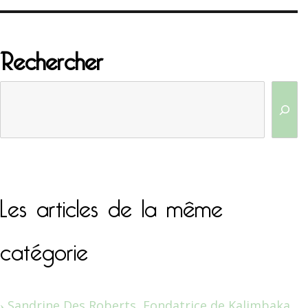
Rechercher
Les articles de la même
catégorie
Sandrine Des Roberts, Fondatrice de Kalimbaka