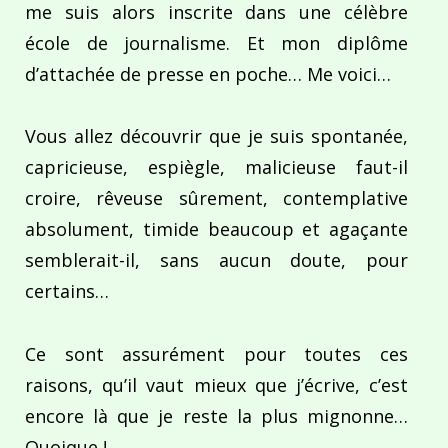
me suis alors inscrite dans une célèbre
école de journalisme. Et mon diplôme
d’attachée de presse en poche… Me voici…
Vous allez découvrir que je suis spontanée,
capricieuse, espiègle, malicieuse faut-il
croire, rêveuse sûrement, contemplative
absolument, timide beaucoup et agaçante
semblerait-il, sans aucun doute, pour
certains…
Ce sont assurément pour toutes ces
raisons, qu’il vaut mieux que j’écrive, c’est
encore là que je reste la plus mignonne…
Quoique !