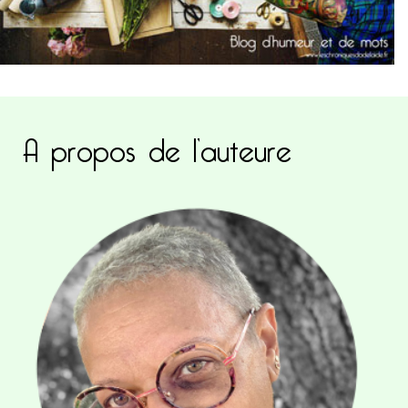
A propos de l’auteure