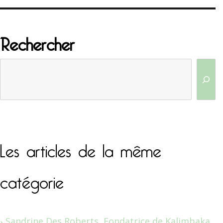
Rechercher
Les articles de la même
catégorie
Sandrine Des Roberts, Fondatrice de Kalimbaka