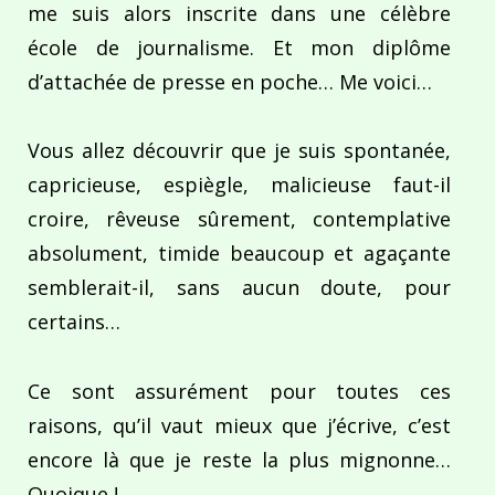
me suis alors inscrite dans une célèbre
école de journalisme. Et mon diplôme
d’attachée de presse en poche… Me voici…
Vous allez découvrir que je suis spontanée,
capricieuse, espiègle, malicieuse faut-il
croire, rêveuse sûrement, contemplative
absolument, timide beaucoup et agaçante
semblerait-il, sans aucun doute, pour
certains…
Ce sont assurément pour toutes ces
raisons, qu’il vaut mieux que j’écrive, c’est
encore là que je reste la plus mignonne…
Quoique !