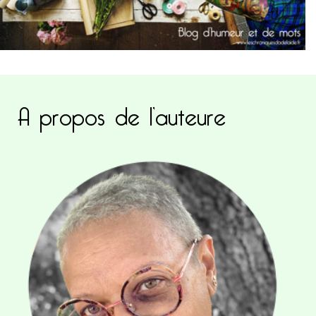
A propos de l’auteure