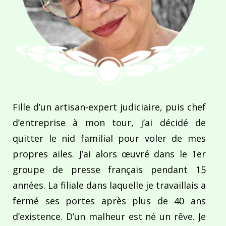
Fille d’un artisan-expert judiciaire, puis chef
d’entreprise à mon tour, j’ai décidé de
quitter le nid familial pour voler de mes
propres ailes. J’ai alors œuvré dans le 1er
groupe de presse français pendant 15
années. La filiale dans laquelle je travaillais a
fermé ses portes après plus de 40 ans
d’existence. D’un malheur est né un rêve. Je