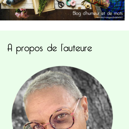
A propos de l’auteure