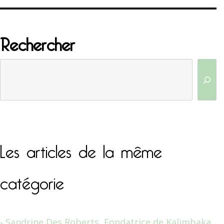
Rechercher
Les articles de la même
catégorie
Sandrine Des Roberts, Fondatrice de Kalimbaka