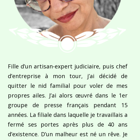
Fille d’un artisan-expert judiciaire, puis chef
d’entreprise à mon tour, j’ai décidé de
quitter le nid familial pour voler de mes
propres ailes. J’ai alors œuvré dans le 1er
groupe de presse français pendant 15
années. La filiale dans laquelle je travaillais a
fermé ses portes après plus de 40 ans
d’existence. D’un malheur est né un rêve. Je