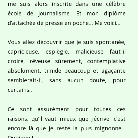
me suis alors inscrite dans une célèbre
école de journalisme. Et mon diplôme
d’attachée de presse en poche… Me voici…
Vous allez découvrir que je suis spontanée,
capricieuse, espiègle, malicieuse faut-il
croire, rêveuse sûrement, contemplative
absolument, timide beaucoup et agaçante
semblerait-il, sans aucun doute, pour
certains…
Ce sont assurément pour toutes ces
raisons, qu’il vaut mieux que j’écrive, c’est
encore là que je reste la plus mignonne…
Quoique !