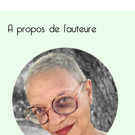
A propos de l’auteure