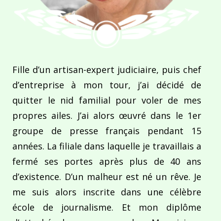
Fille d’un artisan-expert judiciaire, puis chef
d’entreprise à mon tour, j’ai décidé de
quitter le nid familial pour voler de mes
propres ailes. J’ai alors œuvré dans le 1er
groupe de presse français pendant 15
années. La filiale dans laquelle je travaillais a
fermé ses portes après plus de 40 ans
d’existence. D’un malheur est né un rêve. Je
me suis alors inscrite dans une célèbre
école de journalisme. Et mon diplôme