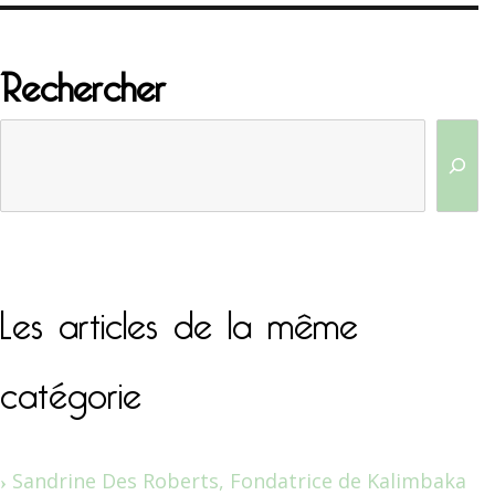
Rechercher
Les articles de la même
catégorie
Sandrine Des Roberts, Fondatrice de Kalimbaka