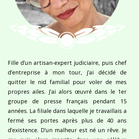
Fille d’un artisan-expert judiciaire, puis chef
d’entreprise à mon tour, j’ai décidé de
quitter le nid familial pour voler de mes
propres ailes. J’ai alors œuvré dans le 1er
groupe de presse français pendant 15
années. La filiale dans laquelle je travaillais a
fermé ses portes après plus de 40 ans
d’existence. D’un malheur est né un rêve. Je