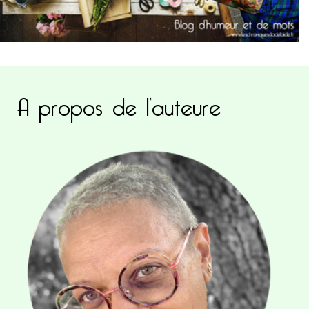
A propos de l’auteure