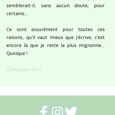
semblerait-il, sans aucun doute, pour
certains…
Ce sont assurément pour toutes ces
raisons, qu’il vaut mieux que j’écrive, c’est
encore là que je reste la plus mignonne…
Quoique !
Contactez-moi !