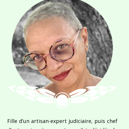
Fille d’un artisan-expert judiciaire, puis chef