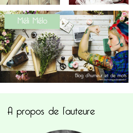
A propos de l’auteure