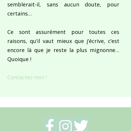
semblerait-il, sans aucun doute, pour
certains…
Ce sont assurément pour toutes ces
raisons, qu’il vaut mieux que j’écrive, c’est
encore là que je reste la plus mignonne…
Quoique !
Contactez-moi !