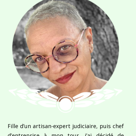
Fille d’un artisan-expert judiciaire, puis chef
d’entreprise à mon tour, j’ai décidé de