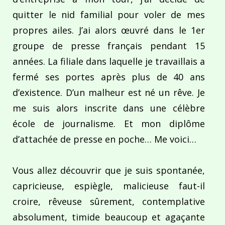
quitter le nid familial pour voler de mes
propres ailes. J’ai alors œuvré dans le 1er
groupe de presse français pendant 15
années. La filiale dans laquelle je travaillais a
fermé ses portes après plus de 40 ans
d’existence. D’un malheur est né un rêve. Je
me suis alors inscrite dans une célèbre
école de journalisme. Et mon diplôme
d’attachée de presse en poche… Me voici…
Vous allez découvrir que je suis spontanée,
capricieuse, espiègle, malicieuse faut-il
croire, rêveuse sûrement, contemplative
absolument, timide beaucoup et agaçante