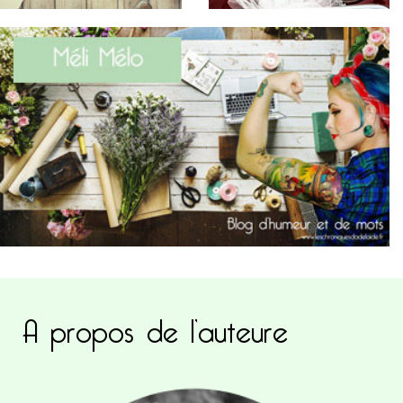
A propos de l’auteure