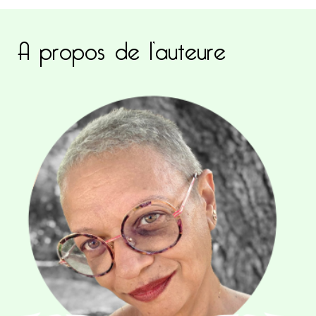
A propos de l’auteure