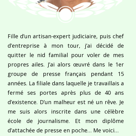
Fille d’un artisan-expert judiciaire, puis chef
d’entreprise à mon tour, j’ai décidé de
quitter le nid familial pour voler de mes
propres ailes. J’ai alors œuvré dans le 1er
groupe de presse français pendant 15
années. La filiale dans laquelle je travaillais a
fermé ses portes après plus de 40 ans
d’existence. D’un malheur est né un rêve. Je
me suis alors inscrite dans une célèbre
école de journalisme. Et mon diplôme
d’attachée de presse en poche… Me voici…