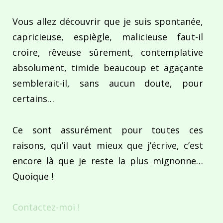
Vous allez découvrir que je suis spontanée,
capricieuse, espiègle, malicieuse faut-il
croire, rêveuse sûrement, contemplative
absolument, timide beaucoup et agaçante
semblerait-il, sans aucun doute, pour
certains…
Ce sont assurément pour toutes ces
raisons, qu’il vaut mieux que j’écrive, c’est
encore là que je reste la plus mignonne…
Quoique !
Contactez-moi !