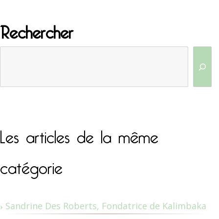
Rechercher
Les articles de la même
catégorie
Sandrine Des Roberts, Fondatrice de Kalimbaka