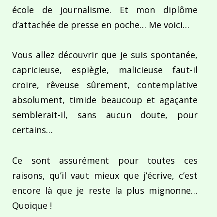
école de journalisme. Et mon diplôme
d’attachée de presse en poche… Me voici…
Vous allez découvrir que je suis spontanée,
capricieuse, espiègle, malicieuse faut-il
croire, rêveuse sûrement, contemplative
absolument, timide beaucoup et agaçante
semblerait-il, sans aucun doute, pour
certains…
Ce sont assurément pour toutes ces
raisons, qu’il vaut mieux que j’écrive, c’est
encore là que je reste la plus mignonne…
Quoique !