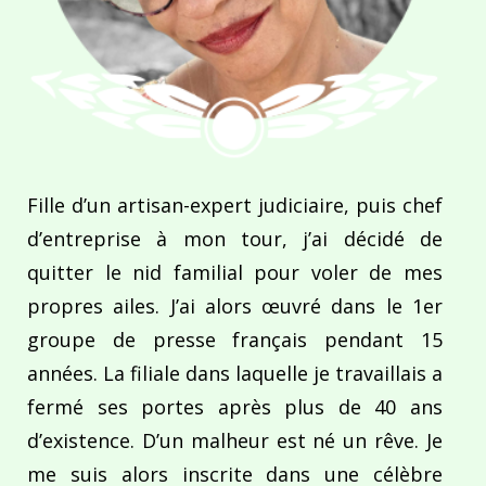
Fille d’un artisan-expert judiciaire, puis chef
d’entreprise à mon tour, j’ai décidé de
quitter le nid familial pour voler de mes
propres ailes. J’ai alors œuvré dans le 1er
groupe de presse français pendant 15
années. La filiale dans laquelle je travaillais a
fermé ses portes après plus de 40 ans
d’existence. D’un malheur est né un rêve. Je
me suis alors inscrite dans une célèbre