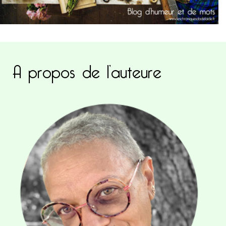
A propos de l’auteure