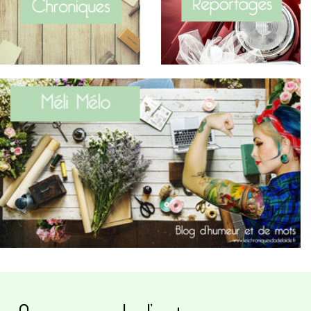
A propos de l’auteure