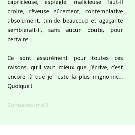
capricieuse, espiègle, malicieuse faut-il
croire, rêveuse sûrement, contemplative
absolument, timide beaucoup et agaçante
semblerait-il, sans aucun doute, pour
certains…
Ce sont assurément pour toutes ces
raisons, qu’il vaut mieux que j’écrive, c’est
encore là que je reste la plus mignonne…
Quoique !
Contactez-moi !