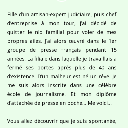
Fille d’un artisan-expert judiciaire, puis chef
d’entreprise à mon tour, j’ai décidé de
quitter le nid familial pour voler de mes
propres ailes. J’ai alors œuvré dans le 1er
groupe de presse français pendant 15
années. La filiale dans laquelle je travaillais a
fermé ses portes après plus de 40 ans
d’existence. D’un malheur est né un rêve. Je
me suis alors inscrite dans une célèbre
école de journalisme. Et mon diplôme
d’attachée de presse en poche… Me voici…
Vous allez découvrir que je suis spontanée,