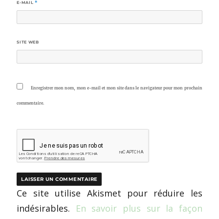
E-MAIL
*
SITE WEB
Enregistrer mon nom, mon e-mail et mon site dans le navigateur pour mon prochain
commentaire.
Ce site utilise Akismet pour réduire les
indésirables.
En savoir plus sur la façon