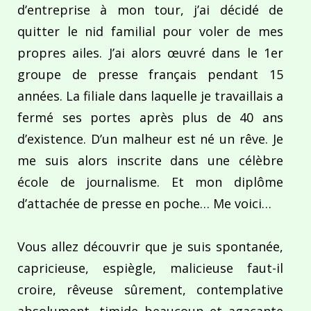
d’entreprise à mon tour, j’ai décidé de
quitter le nid familial pour voler de mes
propres ailes. J’ai alors œuvré dans le 1er
groupe de presse français pendant 15
années. La filiale dans laquelle je travaillais a
fermé ses portes après plus de 40 ans
d’existence. D’un malheur est né un rêve. Je
me suis alors inscrite dans une célèbre
école de journalisme. Et mon diplôme
d’attachée de presse en poche… Me voici…
Vous allez découvrir que je suis spontanée,
capricieuse, espiègle, malicieuse faut-il
croire, rêveuse sûrement, contemplative