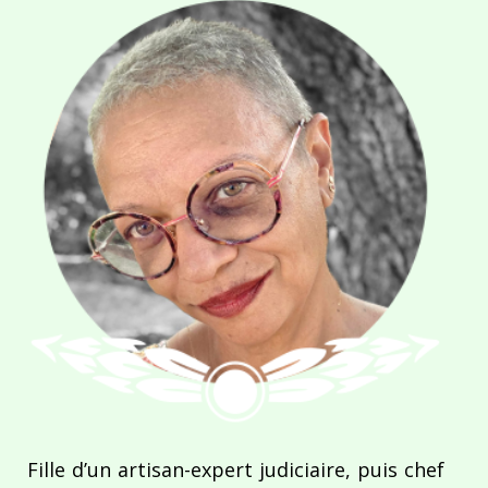
Fille d’un artisan-expert judiciaire, puis chef