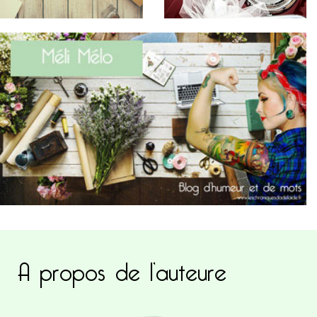
A propos de l’auteure