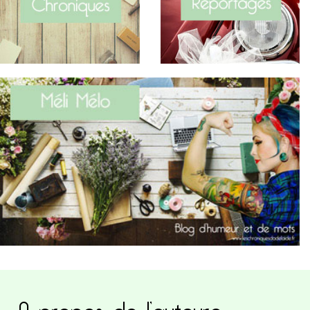
A propos de l’auteure