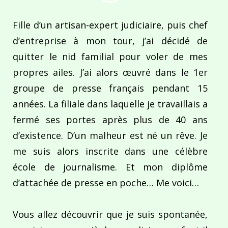
Fille d’un artisan-expert judiciaire, puis chef
d’entreprise à mon tour, j’ai décidé de
quitter le nid familial pour voler de mes
propres ailes. J’ai alors œuvré dans le 1er
groupe de presse français pendant 15
années. La filiale dans laquelle je travaillais a
fermé ses portes après plus de 40 ans
d’existence. D’un malheur est né un rêve. Je
me suis alors inscrite dans une célèbre
école de journalisme. Et mon diplôme
d’attachée de presse en poche… Me voici…
Vous allez découvrir que je suis spontanée,