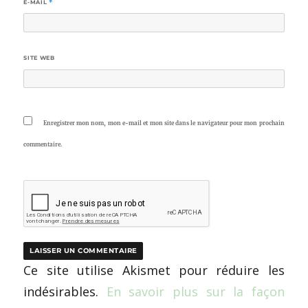
E-MAIL
*
SITE WEB
Enregistrer mon nom, mon e-mail et mon site dans le navigateur pour mon prochain
commentaire.
Ce site utilise Akismet pour réduire les
indésirables.
En savoir plus sur la façon