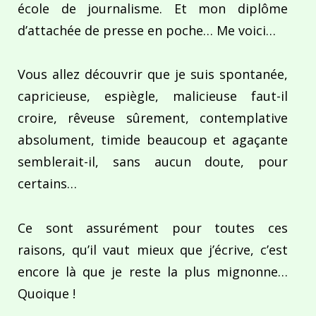
école de journalisme. Et mon diplôme
d’attachée de presse en poche… Me voici…
Vous allez découvrir que je suis spontanée,
capricieuse, espiègle, malicieuse faut-il
croire, rêveuse sûrement, contemplative
absolument, timide beaucoup et agaçante
semblerait-il, sans aucun doute, pour
certains…
Ce sont assurément pour toutes ces
raisons, qu’il vaut mieux que j’écrive, c’est
encore là que je reste la plus mignonne…
Quoique !