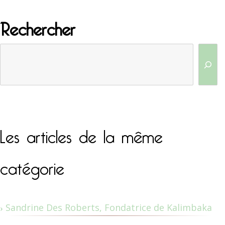
Rechercher
Les articles de la même
catégorie
Sandrine Des Roberts, Fondatrice de Kalimbaka