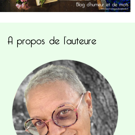
A propos de l’auteure