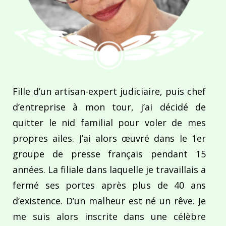
Fille d’un artisan-expert judiciaire, puis chef
d’entreprise à mon tour, j’ai décidé de
quitter le nid familial pour voler de mes
propres ailes. J’ai alors œuvré dans le 1er
groupe de presse français pendant 15
années. La filiale dans laquelle je travaillais a
fermé ses portes après plus de 40 ans
d’existence. D’un malheur est né un rêve. Je
me suis alors inscrite dans une célèbre