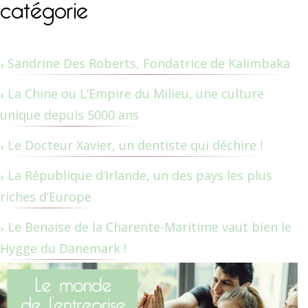
catégorie
Sandrine Des Roberts, Fondatrice de Kalimbaka
La Chine ou L’Empire du Milieu, une culture
unique depuis 5000 ans
Le Docteur Xavier, un dentiste qui déchire !
La République d’Irlande, un des pays les plus
riches d’Europe
Le Benaise de la Charente-Maritime vaut bien le
Hygge du Danemark !