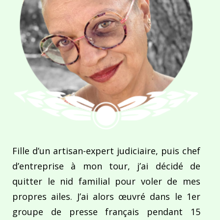
Fille d’un artisan-expert judiciaire, puis chef
d’entreprise à mon tour, j’ai décidé de
quitter le nid familial pour voler de mes
propres ailes. J’ai alors œuvré dans le 1er
groupe de presse français pendant 15