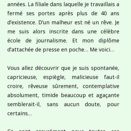
années. La filiale dans laquelle je travaillais a
fermé ses portes après plus de 40 ans
d’existence. D’un malheur est né un rêve. Je
me suis alors inscrite dans une célèbre
école de journalisme. Et mon diplôme
d’attachée de presse en poche… Me voici…
Vous allez découvrir que je suis spontanée,
capricieuse, espiègle, malicieuse faut-il
croire, rêveuse sûrement, contemplative
absolument, timide beaucoup et agaçante
semblerait-il, sans aucun doute, pour
certains…