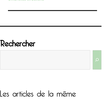
l’article
Rechercher
Les articles de la même