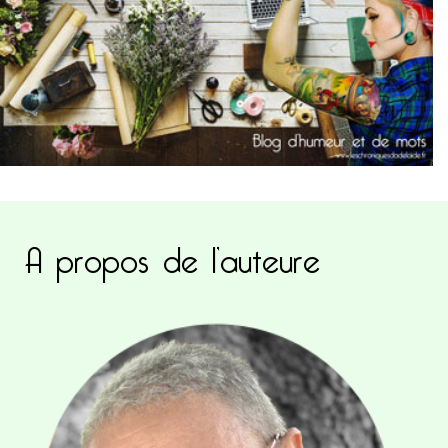
A propos de l’auteure