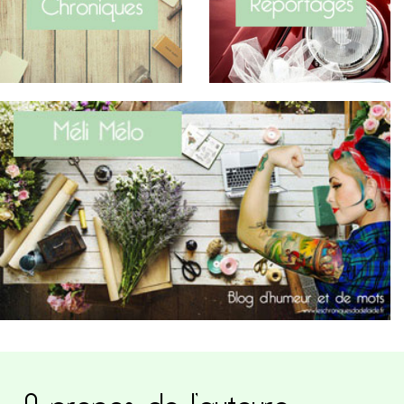
A propos de l’auteure