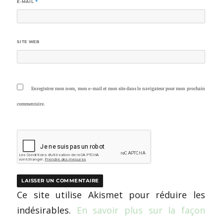
E-MAIL
*
SITE WEB
Enregistrer mon nom, mon e-mail et mon site dans le navigateur pour mon prochain
commentaire.
Ce site utilise Akismet pour réduire les
indésirables.
En savoir plus sur la façon