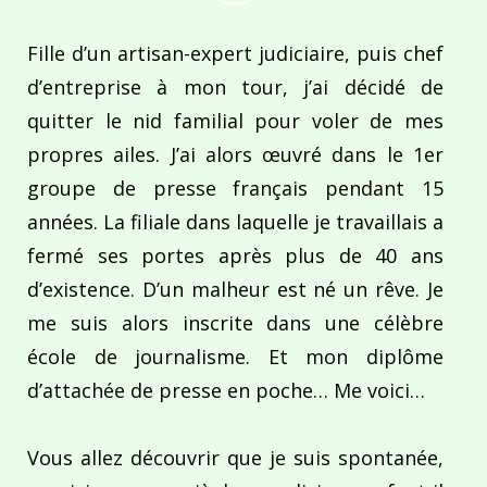
Fille d’un artisan-expert judiciaire, puis chef
d’entreprise à mon tour, j’ai décidé de
quitter le nid familial pour voler de mes
propres ailes. J’ai alors œuvré dans le 1er
groupe de presse français pendant 15
années. La filiale dans laquelle je travaillais a
fermé ses portes après plus de 40 ans
d’existence. D’un malheur est né un rêve. Je
me suis alors inscrite dans une célèbre
école de journalisme. Et mon diplôme
d’attachée de presse en poche… Me voici…
Vous allez découvrir que je suis spontanée,