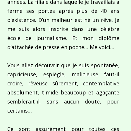
années. La filiale dans laquelle je travaillais a
fermé ses portes après plus de 40 ans
d’existence. D’un malheur est né un rêve. Je
me suis alors inscrite dans une célèbre
école de journalisme. Et mon diplôme
d’attachée de presse en poche… Me voici…
Vous allez découvrir que je suis spontanée,
capricieuse, espiègle, malicieuse faut-il
croire, rêveuse sûrement, contemplative
absolument, timide beaucoup et agaçante
semblerait-il, sans aucun doute, pour
certains…
Ce sont assurément pour toutes ces