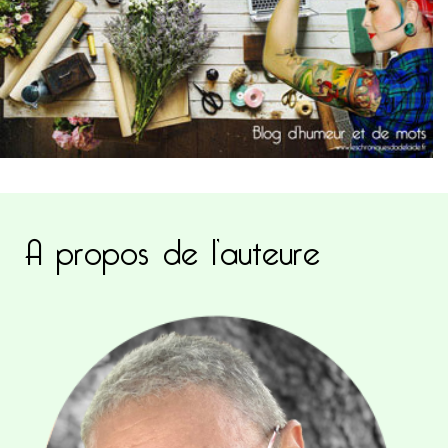
A propos de l’auteure