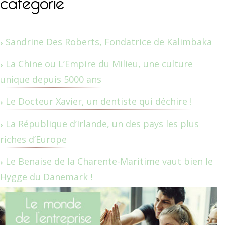
Sandrine Des Roberts, Fondatrice de Kalimbaka
La Chine ou L’Empire du Milieu, une culture
unique depuis 5000 ans
Le Docteur Xavier, un dentiste qui déchire !
La République d’Irlande, un des pays les plus
riches d’Europe
Le Benaise de la Charente-Maritime vaut bien le
Hygge du Danemark !