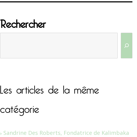
Rechercher
Les articles de la même
catégorie
Sandrine Des Roberts, Fondatrice de Kalimbaka