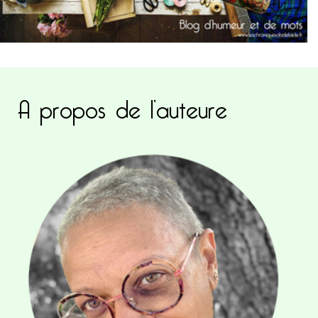
A propos de l’auteure