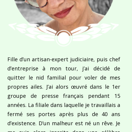
Fille d’un artisan-expert judiciaire, puis chef
d’entreprise à mon tour, j’ai décidé de
quitter le nid familial pour voler de mes
propres ailes. J’ai alors œuvré dans le 1er
groupe de presse français pendant 15
années. La filiale dans laquelle je travaillais a
fermé ses portes après plus de 40 ans
d’existence. D’un malheur est né un rêve. Je