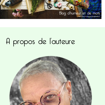
A propos de l’auteure