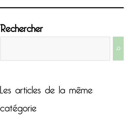
Rechercher
Les articles de la même
catégorie