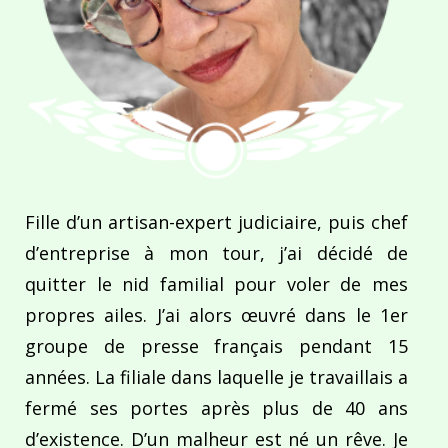
Fille d’un artisan-expert judiciaire, puis chef
d’entreprise à mon tour, j’ai décidé de
quitter le nid familial pour voler de mes
propres ailes. J’ai alors œuvré dans le 1er
groupe de presse français pendant 15
années. La filiale dans laquelle je travaillais a
fermé ses portes après plus de 40 ans
d’existence. D’un malheur est né un rêve. Je