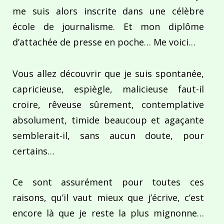
me suis alors inscrite dans une célèbre
école de journalisme. Et mon diplôme
d’attachée de presse en poche… Me voici…
Vous allez découvrir que je suis spontanée,
capricieuse, espiègle, malicieuse faut-il
croire, rêveuse sûrement, contemplative
absolument, timide beaucoup et agaçante
semblerait-il, sans aucun doute, pour
certains…
Ce sont assurément pour toutes ces
raisons, qu’il vaut mieux que j’écrive, c’est
encore là que je reste la plus mignonne…